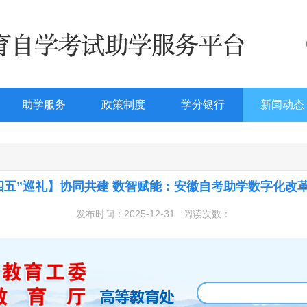
助学服务
政策制度
学分银行
新闻动态
四五”巡礼】协同共建 数智赋能：安徽自考助学数字化改
发布时间：2025-12-31
阅读次数：