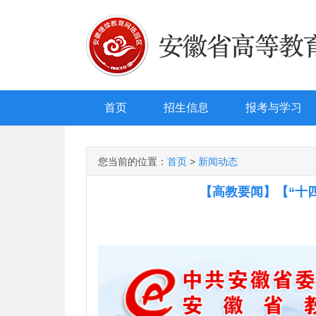
首页
招生信息
报考与学习
您当前的位置：
首页
>
新闻动态
【高教要闻】【“十