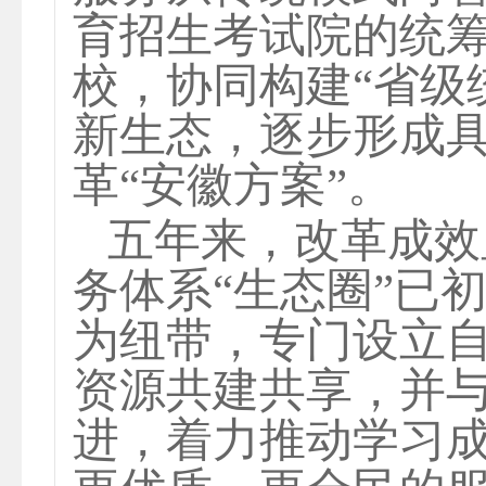
育招生考试院的统
校，协同构建“省级
新生态，逐步形成
革“安徽方案”。
五年来，改革成效
务体系
“生态圈”已
为纽带，专门设立
资源共建共享，并
进，着力推动学习