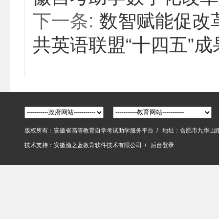
下一条:
数智赋能促改
共英语联盟“十四五”成
版权所有：安徽省高等教育自学考试助学服务平台 / 地址：合肥市九华山
技术支持：
安徽渔之蓝教育软件技术有限公司
/
后台登录