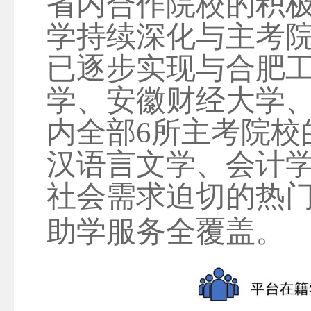
省内合作院校的积
学持续深化与主考院
已逐步实现与合肥
学、安徽财经大学
内全部6所主考院校
汉语言文学、会计
社会需求迫切的热
助学服务全覆盖。