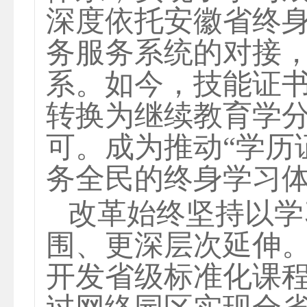
深度依托安徽省终
务服务系统的对接，
系。如今，技能证
转换为继续教育学
可。成为推动“学历
务全民的终身学习
改革始终坚持以学
围、更深层次延伸
开发省级标准化课