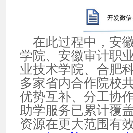
在此过程中，安
学院、安徽审计职
业技术学院、合肥
多家省内合作院校
优势互补、分工协
助学服务已累计覆
资源在更大范围有