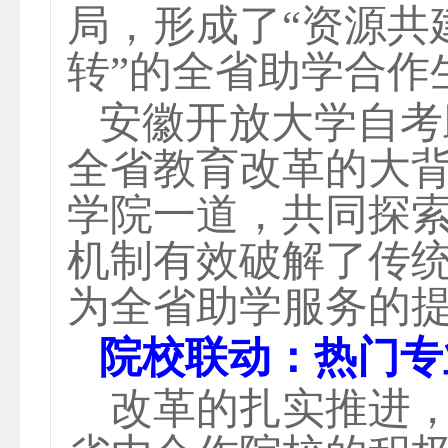
局，形成了“资源共
转”的全省助学合作
安徽开放大学自考
全省教育改革的
大
学院
一道，共同探
机制有效破解了传
为全省助学服务的
院校联动：热门专
改革的扎实推进