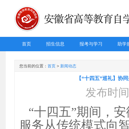
首页
招生信息
报考与学习
助学
您当前的位置：
首页
>
新闻动态
【“十四五”巡礼】协
发布时间：
“十四五”期间，
服务从传统模式向