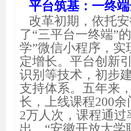
平台筑基：一终端
改革初期，依托安
了
“三平台一终端”
学”微信小程序，实
定增长。平台创新
识别等技术，初步
支持体系。五年来
长，上线课程200
2万人次，课程通过
出，“安徽开放大学