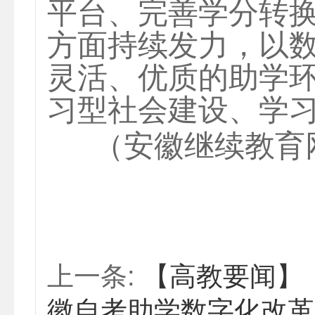
平台、完善学分转
方面持续发力，以
灵活、优质的助学
习型社会建设、学
（安徽继续教育
上一条:
【高教要闻】
徽自考助学数字化改革