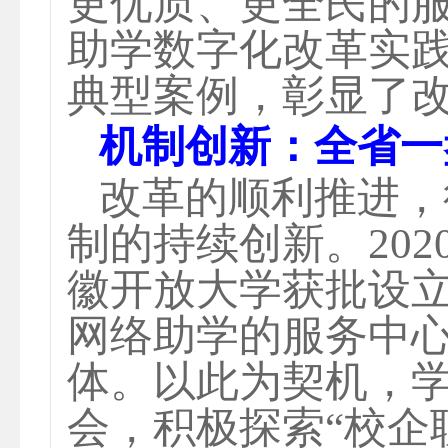
更优质、更全民的服
助学数字化改革实
典型案例，彰显了
机制创新：全省一
改革的顺利推进，
制的持续创新。
20
徽开放大学获批设
网络助学的服务中
体。以此为契机，学
会，积极探索“校企