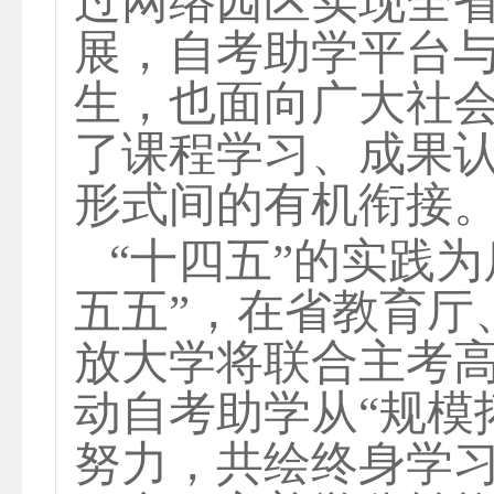
过网络园区实现全
展，自考助学平台
生，也面向广大社
了课程学习、成果
形式间的有机衔接
“十四五”的实践
五五”，在省教育厅
放大学将联合主考
动自考助学从“规模拓
努力，共绘终身学