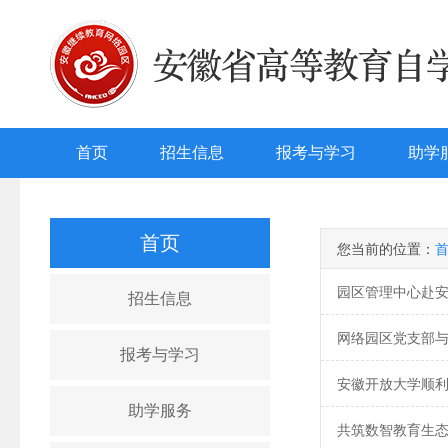
首页
招生信息
报考与学习
助学
首页
您当前的位置：
园区管理中心赴
招生信息
网络园区党支部
报考与学习
安徽开放大学顺利
助学服务
共筑数智教育生态