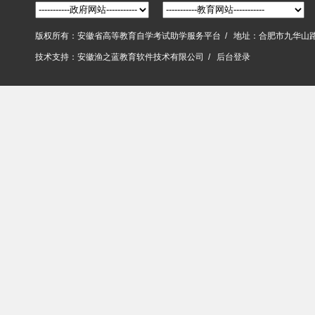
版权所有：安徽省高等教育自学考试助学服务平台 / 地址：合肥市九华山
技术支持：
安徽渔之蓝教育软件技术有限公司
/
后台登录