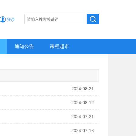
登录
通知公告
课程超市
2024-08-21
2024-08-12
2024-07-21
2024-07-16