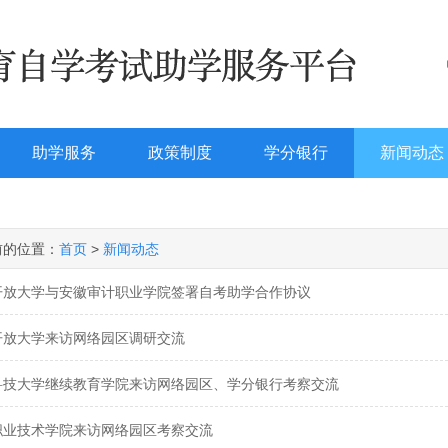
助学服务
政策制度
学分银行
新闻动态
前的位置：
首页
>
新闻动态
开放大学与安徽审计职业学院签署自考助学合作协议
开放大学来访网络园区调研交流
科技大学继续教育学院来访网络园区、学分银行考察交流
职业技术学院来访网络园区考察交流