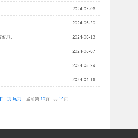
2024-07-06
2024-06-20
联...
2024-06-13
2024-06-07
2024-05-29
2024-04-16
下一页
尾页
当前第
10
页
共
19
页