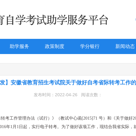
助学服务
政策制度
学分银行
新闻动态
发】安徽省教育招生考试院关于做好自考省际转考工作
发布时间：2022-04-26
阅读次数：
考工作管理办法（试行）》（教试中心函[2015]71 号）和《关于做好
自2016年1月1日起，实行电子转考。为了做好该项工作，现结合我省实际