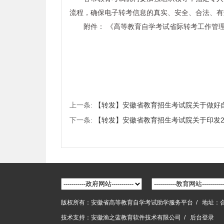
流程，确保电子转考信息的真实、安全、合法、有
附件： 《高等教育自学考试省际转考工作管理办
安徽省教育招
2015年1
上一条:
【转发】安徽省教育招生考试院关于做好
下一条:
【转发】安徽省教育招生考试院关于印发2
版权所有：安徽省高等教育自学考试助学服务平台 / 地址：
技术支持：
安徽渔之蓝教育软件技术有限公司
/
后台登录