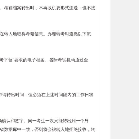
考。考籍档案转出时，不再以机要形式递送，也不接
在转入地取得考籍信息。办理转考时遵循以下流
考平台”要求的电子档案。省际考试机构通过全
考生申请转出时间，但必须在上述时间段内的工作日将
场确认和签字。同一考生一次只能转出到一个外
省数据库中一致，否则将会被转入地拒绝接收，转