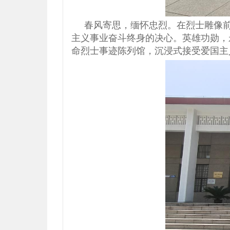
春风寄思，缅怀忠烈。在烈士雕像
主义事业奋斗终身的决心。英雄功勋，
命烈士事迹陈列馆，沉浸式接受爱国主