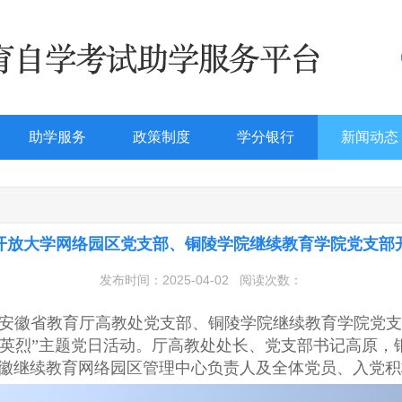
助学服务
政策制度
学分银行
新闻动态
开放大学网络园区党支部、铜陵学院继续教育学院党支部开
发布时间：2025-04-02
阅读次数：
，安徽省教育厅高教处党支部、铜陵学院继续教育学院党
清明祭英烈”主题党日活动。厅高教处处长、党支部书记高原
徽继续教育网络园区管理中心负责人及全体党员、入党积