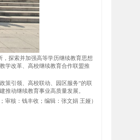
所，探索并加强高等学历继续教育思想
教学改革、高校继续教育合作联盟推
政策引领、高校联动、园区服务”的联
建推动继续教育事业高质量发展。
；审核：钱丰收；编辑：张文娟 王娅）