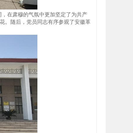
词，在肃穆的气氛中更加坚定了为共产
花。随后，党员同志有序参观了安徽革