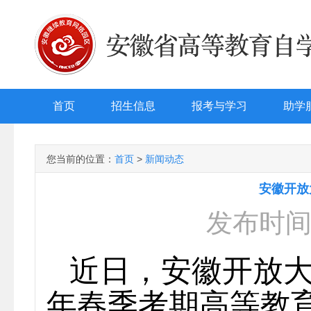
首页
招生信息
报考与学习
助学
您当前的位置：
首页
>
新闻动态
安徽开放
发布时间：
近日，安徽开放大
年春季考期高等教