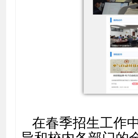
在春季招生工作