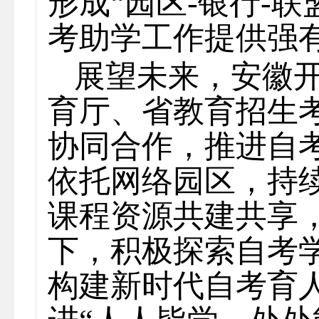
形成“园区-银行-
考助学工作提供强
展望未来，安徽
育厅、省教育招生
协同合作，推进自
依托网络园区，持
课程资源共建共享
下，积极探索自考
构建新时代自考育