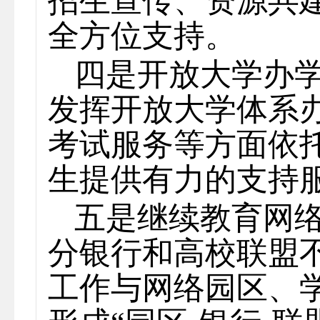
招生宣传、资源共
全方位支持。
四是开放大学办
发挥开放大学体系
考试服务等方面依
生提供有力的支持
五是继续教育网
分银行和高校联盟
工作与网络园区、