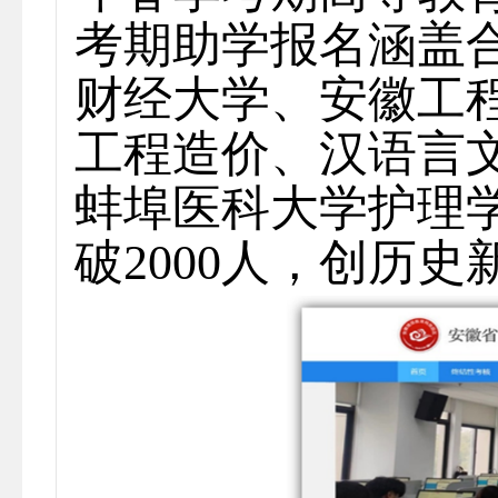
考期助学报名涵盖
财经大学、安徽工
工程造价、汉语言文
蚌埠医科大学护理
破2000人，创历史