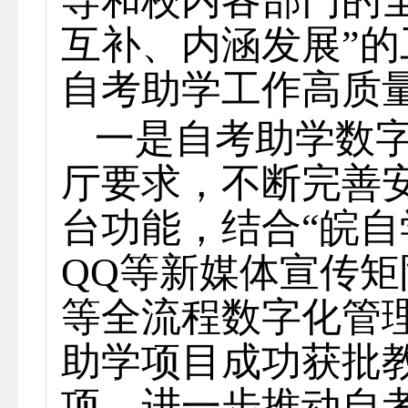
导和校内各部门的
互补、内涵发展”
自考助学工作高质
一是自考助学数
厅要求，不断完善
台功能，结合“皖自
QQ等新媒体宣传
等全流程数字化管
助学项目成功获批
项，进一步推动自