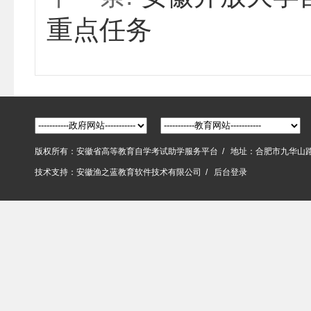
重点任务
版权所有：安徽省高等教育自学考试助学服务平台 / 地址：合肥市九华山
技术支持：
安徽渔之蓝教育软件技术有限公司
/
后台登录