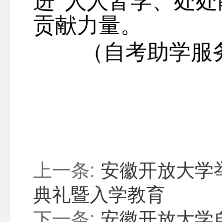
进“人人皆学、处处
贡献力量。
（自考助学服
上一条:
安徽开放大学举
典礼暨入学教育
下一条:
安徽开放大学