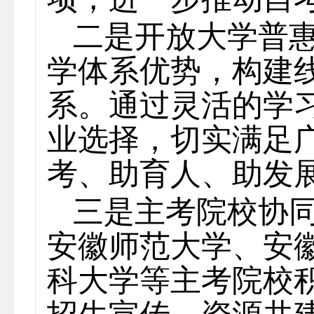
二是开放大学普
学体系优势，构建
系。通过灵活的学
业选择，切实满足
考、助育人、助发
三是主考院校协
安徽师范大学、安
科大学等主考院校