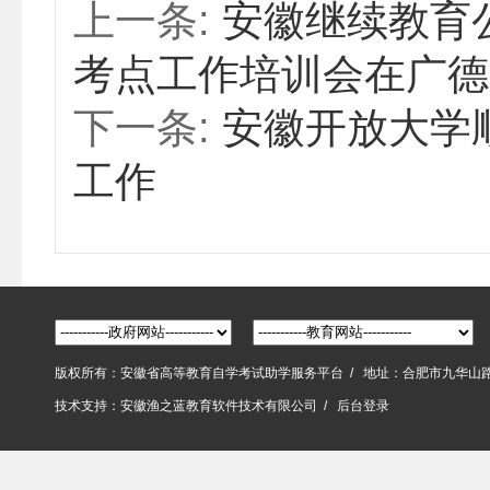
上一条:
安徽继续教育
考点工作培训会在广德
下一条:
安徽开放大学
工作
版权所有：安徽省高等教育自学考试助学服务平台 / 地址：合肥市九华山
技术支持：
安徽渔之蓝教育软件技术有限公司
/
后台登录