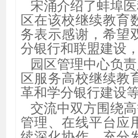
宋涌介绍了蚌埠医
区在该校继续教育
务表示感谢，希望
分银行和联盟建设
园区管理中心负责
区服务高校继续教
革
和
学分银行建设
交流中双方围绕高
管理、在线平台应
续深化协作，充分