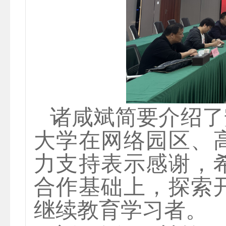
诸咸斌简要
介绍了
大学在网络园区、
力支持表示感谢，
合作基础上，探索
继续教育学习者。