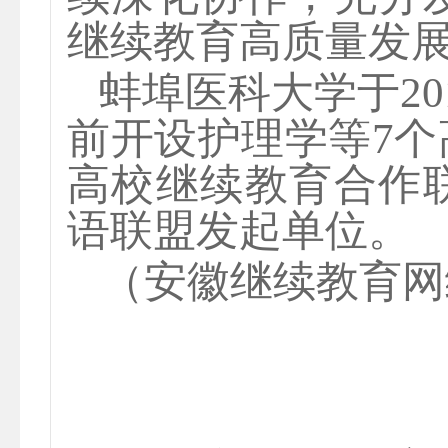
继续教育高质量发
蚌埠医科大学于
2
前开设护理学等7
高校继续教育合作
语联盟发起单位。
（安徽继续教育网