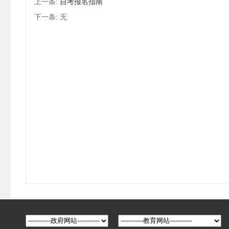
上一条:
自考报名指南
下一条: 无