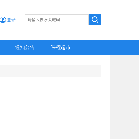
登录
通知公告
课程超市