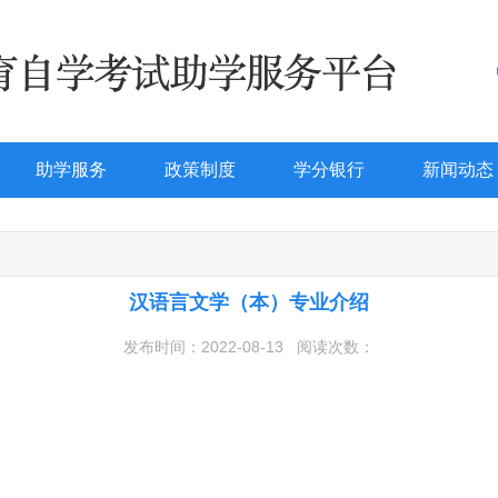
助学服务
政策制度
学分银行
新闻动态
汉语言文学（本）专业介绍
发布时间：2022-08-13
阅读次数：