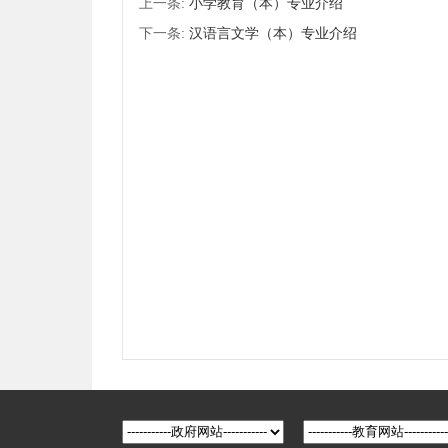
上一条:
小学教育（本）专业介绍
下一条:
汉语言文学（本）专业介绍