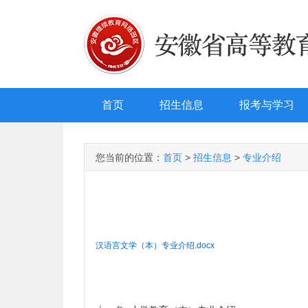
首页
招生信息
报考与学习
您当前的位置：
首页
>
招生信息
>
专业介绍
汉语言文学（本）专业介绍.docx